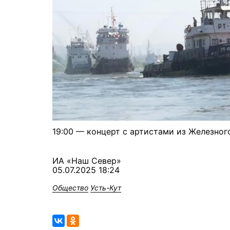
19:00 — концерт с артистами из Железног
ИА «Наш Север»
05.07.2025 18:24
Общество
Усть-Кут