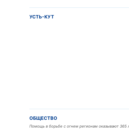
УСТЬ-КУТ
ОБЩЕСТВО
Помощь в борьбе с огнем регионам оказывают 365 