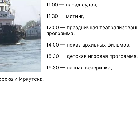
11:00 — парад судов,
11:30 — митинг,
12:00 — праздничная театрализован
программа,
14:00 — показ архивных фильмов,
15:30 — детская игровая программа,
16:30 — пенная вечеринка,
орска и Иркутска.