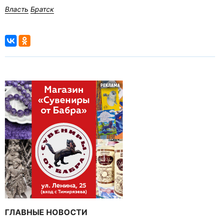
Власть
Братск
ГЛАВНЫЕ НОВОСТИ