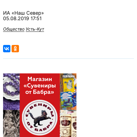
ИА «Наш Север»
05.08.2019 17:51
Общество
Усть-Кут