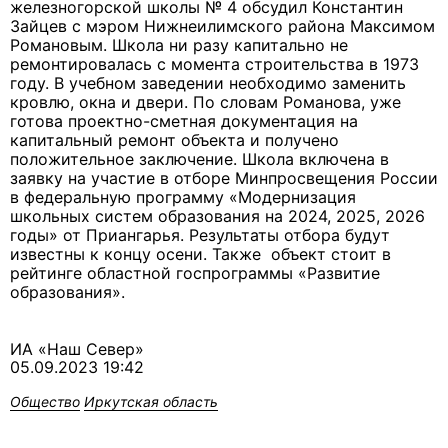
железногорской школы № 4 обсудил Константин
Зайцев с мэром Нижнеилимского района Максимом
Романовым. Школа ни разу капитально не
ремонтировалась с момента строительства в 1973
году. В учебном заведении необходимо заменить
кровлю, окна и двери. По словам Романова, уже
готова проектно-сметная документация на
капитальный ремонт объекта и получено
положительное заключение. Школа включена в
заявку на участие в отборе Минпросвещения России
в федеральную программу «Модернизация
школьных систем образования на 2024, 2025, 2026
годы» от Приангарья. Результаты отбора будут
известны к концу осени. Также объект стоит в
рейтинге областной госпрограммы «Развитие
образования».
ИА «Наш Север»
05.09.2023 19:42
Общество
Иркутская область