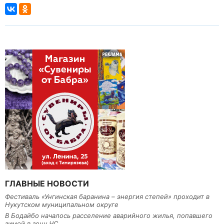
ГЛАВНЫЕ НОВОСТИ
Фестиваль «Унгинская баранина – энергия степей» проходит в
Нукутском муниципальном округе
В Бодайбо началось расселение аварийного жилья, попавшего
зимой в зону ЧС