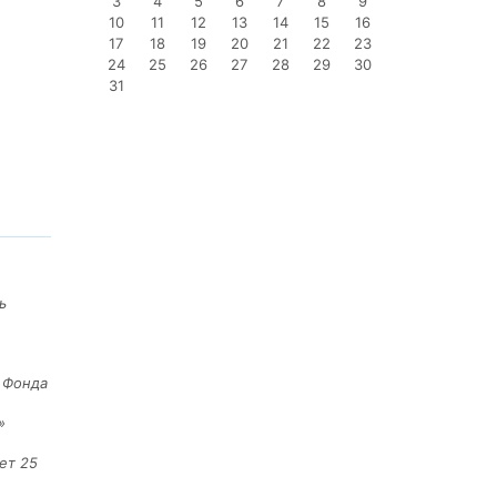
3
4
5
6
7
8
9
10
11
12
13
14
15
16
17
18
19
20
21
22
23
24
25
26
27
28
29
30
31
ь
е Фонда
»
ет 25