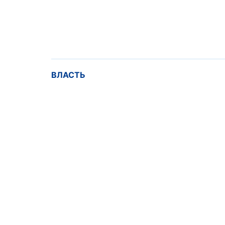
ВЛАСТЬ