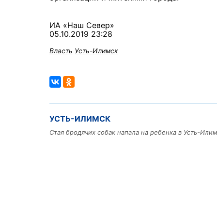
ИА «Наш Север»
05.10.2019 23:28
Власть
Усть-Илимск
УСТЬ-ИЛИМСК
Стая бродячих собак напала на ребенка в Усть-Или