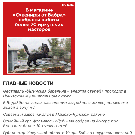
ГЛАВНЫЕ НОВОСТИ
Фестиваль «Унгинская баранина – энергия степей» проходит в
Нукутском муниципальном округе
В Бодайбо началось расселение аварийного жилья, попавшего
зимой в зону ЧС
Северный завоз начался в Мамско-Чуйском районе
Семейный арт-фестиваль «Дубыня» собрал на Ангаре под
Братском более 10 тысяч гостей
Губернатор Иркутской области Игорь Кобзев поздравил жителей