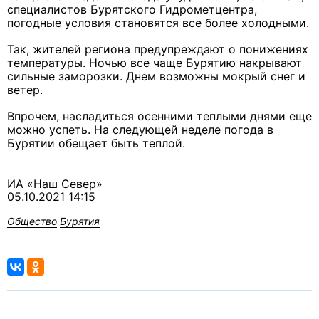
специалистов Бурятского Гидрометцентра,
погодные условия становятся все более холодными.
Так, жителей региона предупреждают о понижениях
температуры. Ночью все чаще Бурятию накрывают
сильные заморозки. Днем возможны мокрый снег и
ветер.
Впрочем, насладиться осенними теплыми днями еще
можно успеть. На следующей неделе погода в
Бурятии обещает быть теплой.
ИА «Наш Север»
05.10.2021 14:15
Общество
Бурятия