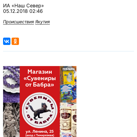
ИА «Наш Север»
05.12.2018 02:46
Происшествия
Якутия