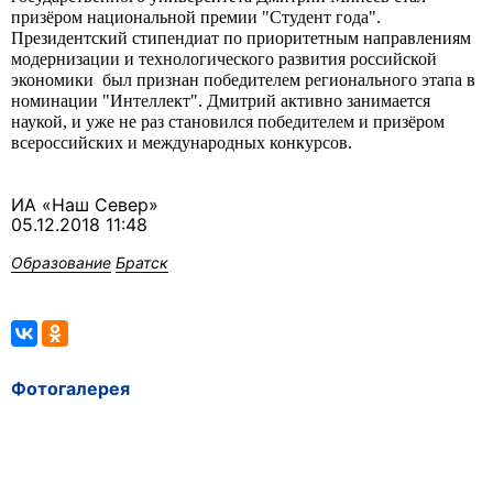
призёром национальной премии "Студент года".
Президентский стипендиат по приоритетным направлениям
модернизации и технологического развития российской
экономики был признан победителем регионального этапа в
номинации "Интеллект". Дмитрий активно занимается
наукой, и уже не раз становился победителем и призёром
всероссийских и международных конкурсов.
ИА «Наш Север»
05.12.2018 11:48
Образование
Братск
Фотогалерея