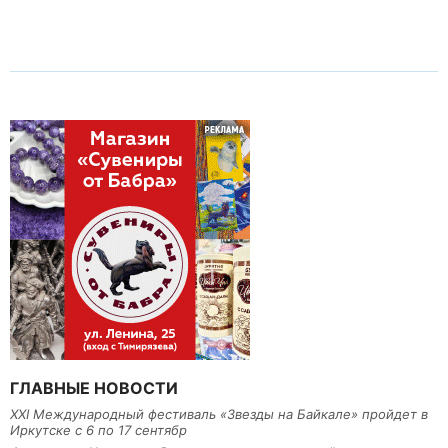
ГЛАВНЫЕ НОВОСТИ
XXI Международный фестиваль «Звезды на Байкале» пройдет в
Иркутске с 6 по 17 сентябр