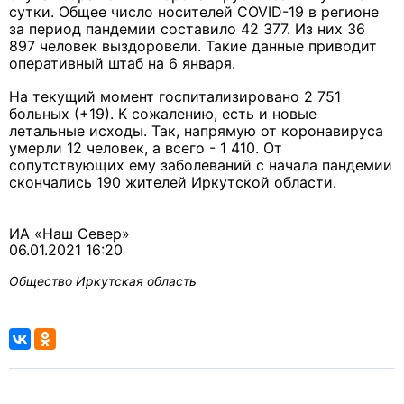
сутки. Общее число носителей СOVID-19 в регионе
за период пандемии составило 42 377. Из них 36
897 человек выздоровели. Такие данные приводит
оперативный штаб на 6 января.
На текущий момент госпитализировано 2 751
больных (+19). К сожалению, есть и новые
летальные исходы. Так, напрямую от коронавируса
умерли 12 человек, а всего - 1 410. От
сопутствующих ему заболеваний с начала пандемии
скончались 190 жителей Иркутской области.
ИА «Наш Север»
06.01.2021 16:20
Общество
Иркутская область