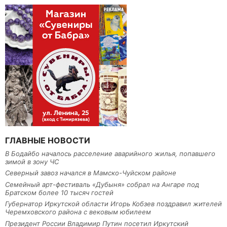
ГЛАВНЫЕ НОВОСТИ
В Бодайбо началось расселение аварийного жилья, попавшего
зимой в зону ЧС
Северный завоз начался в Мамско-Чуйском районе
Семейный арт-фестиваль «Дубыня» собрал на Ангаре под
Братском более 10 тысяч гостей
Губернатор Иркутской области Игорь Кобзев поздравил жителей
Черемховского района с вековым юбилеем
Президент России Владимир Путин посетил Иркутский