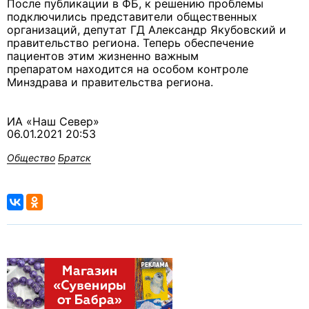
После публикации в ФБ, к решению проблемы
подключились представители общественных
организаций, депутат ГД Александр Якубовский и
правительство региона. Теперь обеспечение
пациентов этим жизненно важным
препаратом находится на особом контроле
Минздрава и правительства региона.
ИА «Наш Север»
06.01.2021 20:53
Общество
Братск