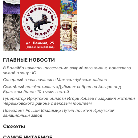
ГЛАВНЫЕ НОВОСТИ
В Бодайбо началось расселение аварийного жилья, попавшего
зимой в зону ЧС
Северный завоз начался в Мамско-Чуйском районе
Семейный арт-фестиваль «Дубыня» собрал на Ангаре под
Братском более 10 тысяч гостей
Губернатор Иркутской области Игорь Кобзев поздравил жителей
Черемховского района с вековым юбилеем
Президент России Владимир Путин посетил Иркутский
авиационный завод
Сюжеты
САМОЕ ЧИТАЕМОЕ