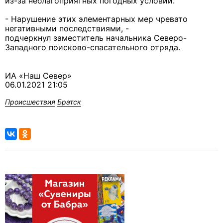
из-за неблагоприятных погодных условий.
- Нарушение этих элементарных мер чревато
негативными последствиями, -
подчеркнул заместитель начальника Северо-
Западного поисково-спасательного отряда.
ИА «Наш Север»
06.01.2021 21:05
Происшествия
Братск