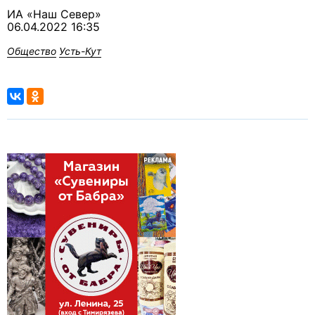
ИА «Наш Север»
06.04.2022 16:35
Общество
Усть-Кут