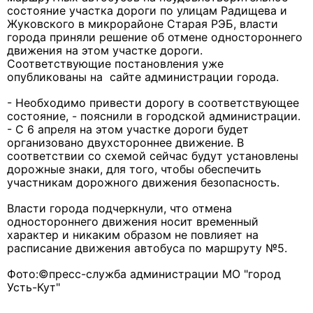
состояние участка дороги по улицам Радищева и
Жуковского в микрорайоне Старая РЭБ, власти
города приняли решение об отмене одностороннего
движения на этом участке дороги.
Соответствующие постановления уже
опубликованы на сайте администрации города.
- Необходимо привести дорогу в соответствующее
состояние, - пояснили в городской администрации.
- С 6 апреля на этом участке дороги будет
организовано двухстороннее движение. В
соответствии со схемой сейчас будут установлены
дорожные знаки, для того, чтобы обеспечить
участникам дорожного движения безопасность.
Власти города подчеркнули, что отмена
одностороннего движения носит временный
характер и никаким образом не повлияет на
расписание движения автобуса по маршруту №5.
Фото:©пресс-служба администрации МО "город
Усть-Кут"