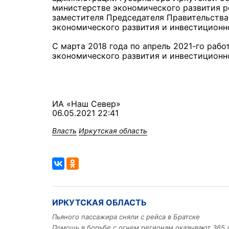
министерстве экономического развития ре
заместителя Председателя Правительства
экономического развития и инвестиционн
С марта 2018 года по апрель 2021-го раб
экономического развития и инвестиционн
ИА «Наш Север»
06.05.2021 22:41
Власть
Иркутская область
ИРКУТСКАЯ ОБЛАСТЬ
Пьяного пассажира сняли с рейса в Братске
Помощь в борьбе с огнем регионам оказывают 365 