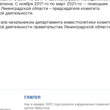
гиона. С ноября 2017-го по март 2021-го -- помощник
 Ленинградской области – председателя комитета
ой деятельности.
отала начальником департамента инвестполитики комит
ой деятельности правительства Ленинградской области
ГЛАГОЛ
Как в январе 1931 года решили кардинально изменит
центр Иркутска
лесных