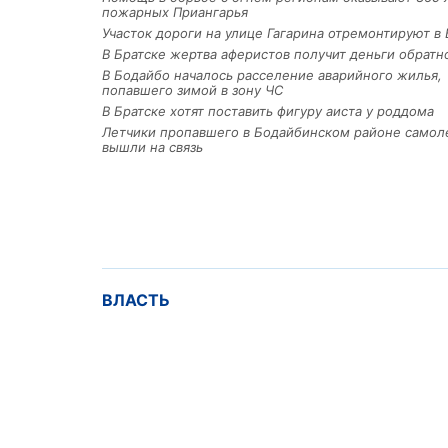
пожарных Приангарья
Участок дороги на улице Гагарина отремонтируют в 
В Братске жертва аферистов получит деньги обратн
В Бодайбо началось расселение аварийного жилья,
попавшего зимой в зону ЧС
В Братске хотят поставить фигуру аиста у роддома
Летчики пропавшего в Бодайбинском районе самол
вышли на связь
ВЛАСТЬ