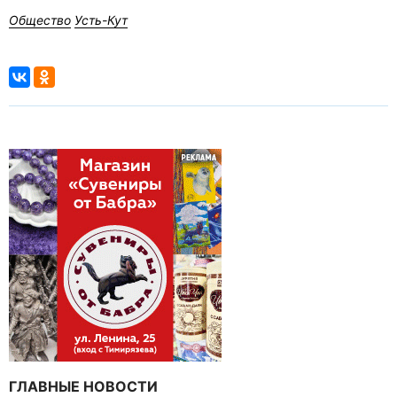
Общество
Усть-Кут
ГЛАВНЫЕ НОВОСТИ