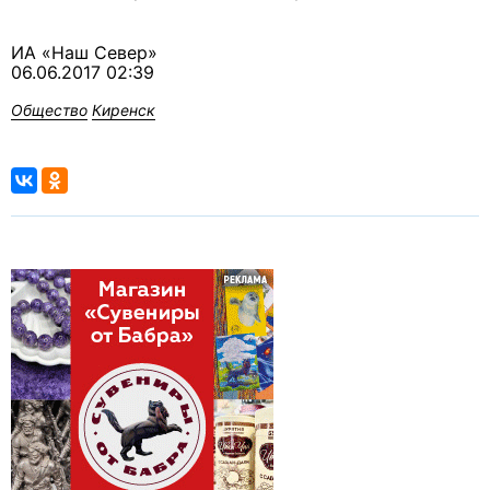
ИА «Наш Север»
06.06.2017 02:39
Общество
Киренск