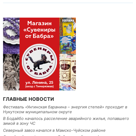
ГЛАВНЫЕ НОВОСТИ
Фестиваль «Унгинская баранина – энергия степей» проходит в
Нукутском муниципальном округе
В Бодайбо началось расселение аварийного жилья, попавшего
зимой в зону ЧС
Северный завоз начался в Мамско-Чуйском районе