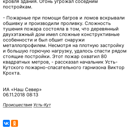
кровля здания. Огонь угрожал соседним
постройкам.
- Пожарные при помощи багров и ломов вскрывали
обшивку и производили проливку. Сложность
тушения пожара состояла в том, что деревянный
двухэтажный дом имел сложные конструктивные
особенности и был обшит снаружи
металлопрофилем. Несмотря на плотную застройку
и большую горючую нагрузку, удалось спасти рядом
стоящие постройки. Этот пожар охватил 80
квадратных метров, - рассказал начальник Усть-
Кутского пожарно-спасательного гарнизона Виктор
Крохта.
ИА «Наш Север»
06.11.2018 08:13
Происшествия
Усть-Кут