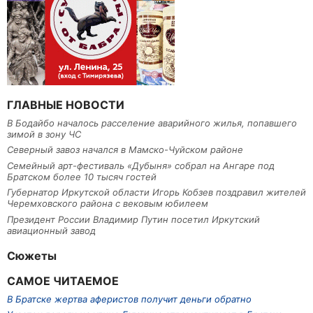
ГЛАВНЫЕ НОВОСТИ
В Бодайбо началось расселение аварийного жилья, попавшего
зимой в зону ЧС
Северный завоз начался в Мамско-Чуйском районе
Семейный арт-фестиваль «Дубыня» собрал на Ангаре под
Братском более 10 тысяч гостей
Губернатор Иркутской области Игорь Кобзев поздравил жителей
Черемховского района с вековым юбилеем
Президент России Владимир Путин посетил Иркутский
авиационный завод
Сюжеты
САМОЕ ЧИТАЕМОЕ
В Братске жертва аферистов получит деньги обратно