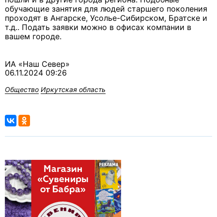
обучающие занятия для людей старшего поколения
проходят в Ангарске, Усолье-Сибирском, Братске и
т.д.. Подать заявки можно в офисах компании в
вашем городе.
ИА «Наш Север»
06.11.2024 09:26
Общество
Иркутская область