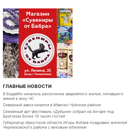
ГЛАВНЫЕ НОВОСТИ
В Бодайбо началось расселение аварийного жилья, попавшего
зимой в зону ЧС
Северный завоз начался в Мамско-Чуйском районе
Семейный арт-фестиваль «Дубыня» собрал на Ангаре под
Братском более 10 тысяч гостей
Губернатор Иркутской области Игорь Кобзев поздравил жителей
Черемховского района с вековым юбилеем