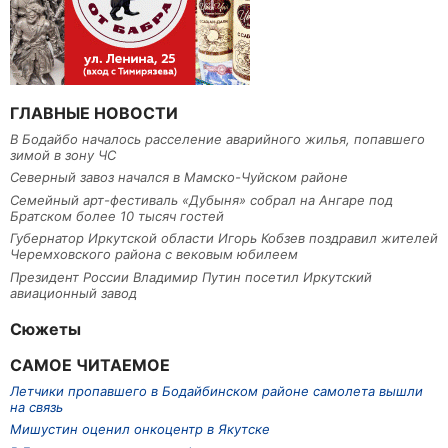
ГЛАВНЫЕ НОВОСТИ
В Бодайбо началось расселение аварийного жилья, попавшего
зимой в зону ЧС
Северный завоз начался в Мамско-Чуйском районе
Семейный арт-фестиваль «Дубыня» собрал на Ангаре под
Братском более 10 тысяч гостей
Губернатор Иркутской области Игорь Кобзев поздравил жителей
Черемховского района с вековым юбилеем
Президент России Владимир Путин посетил Иркутский
авиационный завод
Сюжеты
САМОЕ ЧИТАЕМОЕ
Летчики пропавшего в Бодайбинском районе самолета вышли
на связь
Мишустин оценил онкоцентр в Якутске