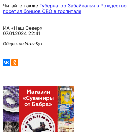
Читайте также
Губернатор Забайкалья в Рождество
посетил бойцов СВО в госпитале
ИА «Наш Север»
07.01.2024 22:41
Общество
Усть-Кут