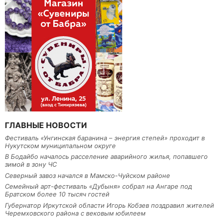
ГЛАВНЫЕ НОВОСТИ
Фестиваль «Унгинская баранина – энергия степей» проходит в
Нукутском муниципальном округе
В Бодайбо началось расселение аварийного жилья, попавшего
зимой в зону ЧС
Северный завоз начался в Мамско-Чуйском районе
Семейный арт-фестиваль «Дубыня» собрал на Ангаре под
Братском более 10 тысяч гостей
Губернатор Иркутской области Игорь Кобзев поздравил жителей
Черемховского района с вековым юбилеем