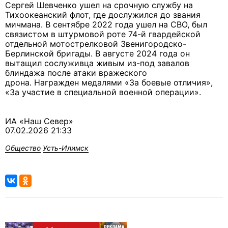
Сергей Шевченко ушел на срочную службу на
Тихоокеанский флот, где дослужился до звания
мичмана. В сентябре 2022 года ушел на СВО, был
связистом в штурмовой роте 74-й гвардейской
отдельной мотострелковой Звенигородско-
Берлинской бригады. В
августе 2024 года он
вытащил сослуживца живым из-под завалов
блиндажа после атаки вражеского
дрона.
Награжден медалями «За боевые отличия»,
«За участие в специальной военной операции».
ИА «Наш Север»
07.02.2026 21:33
Общество
Усть-Илимск