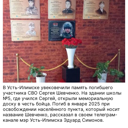
В Усть-Илимске увековечили память погибшего
участника СВО Сергея Шевченко. На здании школы
№5, где учился Сергей, открыли мемориальную
доску в честь бойца. Погиб в январе 2025 при
освобождении населённого пункта, который носит
название Шевченко, рассказал в своем телеграм-
канале мэр Усть-Илимска Эдуард Симонов.