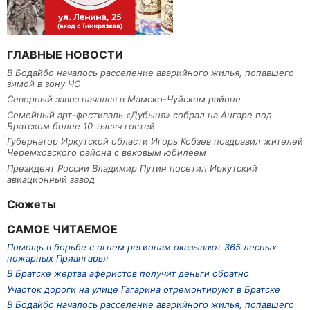
ГЛАВНЫЕ НОВОСТИ
В Бодайбо началось расселение аварийного жилья, попавшего
зимой в зону ЧС
Северный завоз начался в Мамско-Чуйском районе
Семейный арт-фестиваль «Дубыня» собрал на Ангаре под
Братском более 10 тысяч гостей
Губернатор Иркутской области Игорь Кобзев поздравил жителей
Черемховского района с вековым юбилеем
Президент России Владимир Путин посетил Иркутский
авиационный завод
Сюжеты
САМОЕ ЧИТАЕМОЕ
Помощь в борьбе с огнем регионам оказывают 365 лесных
пожарных Приангарья
В Братске жертва аферистов получит деньги обратно
Участок дороги на улице Гагарина отремонтируют в Братске
В Бодайбо началось расселение аварийного жилья, попавшего