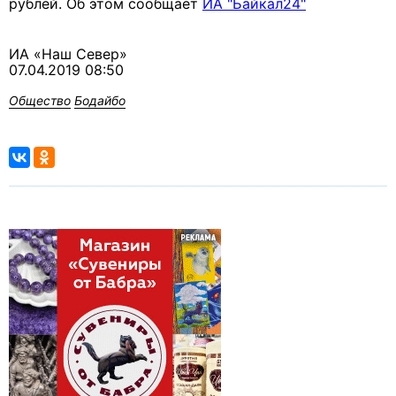
рублей. Об этом сообщает
ИА "Байкал24"
ИА «Наш Север»
07.04.2019 08:50
Общество
Бодайбо