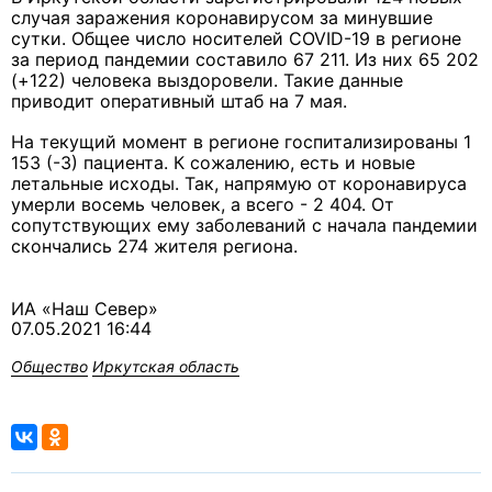
случая заражения коронавирусом за минувшие
сутки. Общее число носителей СOVID-19 в регионе
за период пандемии составило 67 211. Из них 65 202
(+122) человека выздоровели. Такие данные
приводит оперативный штаб на 7 мая.
На текущий момент в регионе госпитализированы 1
153 (-3) пациента. К сожалению, есть и новые
летальные исходы. Так, напрямую от коронавируса
умерли восемь человек, а всего - 2 404. От
сопутствующих ему заболеваний с начала пандемии
скончались 274 жителя региона.
ИА «Наш Север»
07.05.2021 16:44
Общество
Иркутская область