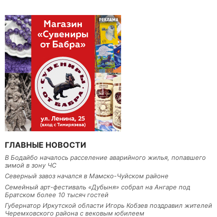
ГЛАВНЫЕ НОВОСТИ
В Бодайбо началось расселение аварийного жилья, попавшего
зимой в зону ЧС
Северный завоз начался в Мамско-Чуйском районе
Семейный арт-фестиваль «Дубыня» собрал на Ангаре под
Братском более 10 тысяч гостей
Губернатор Иркутской области Игорь Кобзев поздравил жителей
Черемховского района с вековым юбилеем