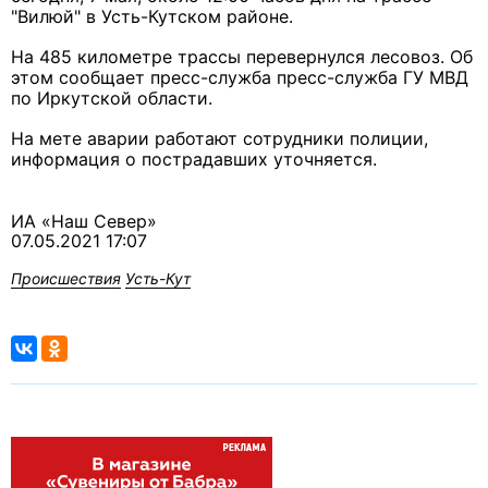
"Вилюй" в Усть-Кутском районе.
На 485 километре трассы перевернулся лесовоз. Об
этом сообщает пресс-служба пресс-служба ГУ МВД
по Иркутской области.
На мете аварии работают сотрудники полиции,
информация о пострадавших уточняется.
ИА «Наш Север»
07.05.2021 17:07
Происшествия
Усть-Кут