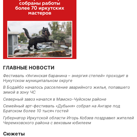
ГЛАВНЫЕ НОВОСТИ
Фестиваль «Унгинская баранина – энергия степей» проходит в
Нукутском муниципальном округе
В Бодайбо началось расселение аварийного жилья, попавшего
зимой в зону ЧС
Северный завоз начался в Мамско-Чуйском районе
Семейный арт-фестиваль «Дубыня» собрал на Ангаре под
Братском более 10 тысяч гостей
Губернатор Иркутской области Игорь Кобзев поздравил жителей
Черемховского района с вековым юбилеем
Сюжеты