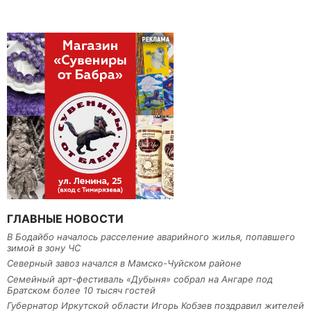
ГЛАВНЫЕ НОВОСТИ
В Бодайбо началось расселение аварийного жилья, попавшего
зимой в зону ЧС
Северный завоз начался в Мамско-Чуйском районе
Семейный арт-фестиваль «Дубыня» собрал на Ангаре под
Братском более 10 тысяч гостей
Губернатор Иркутской области Игорь Кобзев поздравил жителей