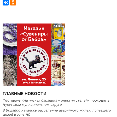
ГЛАВНЫЕ НОВОСТИ
Фестиваль «Унгинская баранина – энергия степей» проходит в
Нукутском муниципальном округе
В Бодайбо началось расселение аварийного жилья, попавшего
зимой в зону ЧС