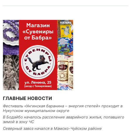
ГЛАВНЫЕ НОВОСТИ
Фестиваль «Унгинская баранина – энергия степей» проходит в
Нукутском муниципальном округе
В Бодайбо началось расселение аварийного жилья, попавшего
зимой в зону ЧС
Северный завоз начался в Мамско-Чуйском районе