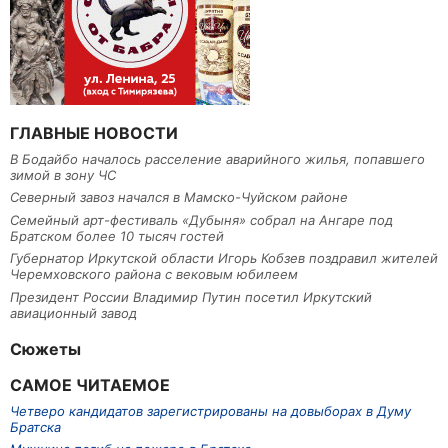
ГЛАВНЫЕ НОВОСТИ
В Бодайбо началось расселение аварийного жилья, попавшего
зимой в зону ЧС
Северный завоз начался в Мамско-Чуйском районе
Семейный арт-фестиваль «Дубыня» собрал на Ангаре под
Братском более 10 тысяч гостей
Губернатор Иркутской области Игорь Кобзев поздравил жителей
Черемховского района с вековым юбилеем
Президент России Владимир Путин посетил Иркутский
авиационный завод
Сюжеты
САМОЕ ЧИТАЕМОЕ
Четверо кандидатов зарегистрированы на довыборах в Думу
Братска