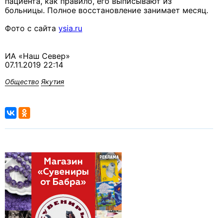
пациента, как правило, его выписывают из
больницы. Полное восстановление занимает месяц.
Фото с сайта
ysia.ru
ИА «Наш Север»
07.11.2019 22:14
Общество
Якутия