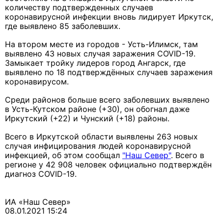
количеству подтвержденных случаев
коронавирусной инфекции вновь лидирует Иркутск,
где выявлено 85 заболевших.
На втором месте из городов - Усть-Илимск, там
выявлено 43 новых случая заражения COVID-19.
Замыкает тройку лидеров город Ангарск, где
выявлено по 18 подтверждённых случаев заражения
коронавирусом.
Среди районов больше всего заболевших выявлено
в Усть-Кутском районе (+30), он обогнал даже
Иркутский (+22) и Чунский (+18) районы.
Всего в Иркутской области выявлены 263 новых
случая инфицирования людей коронавирусной
инфекцией, об этом сообщал
"Наш Север"
. Всего в
регионе у 42 908 человек официально подтверждён
диагноз COVID-19.
ИА «Наш Север»
08.01.2021 15:24