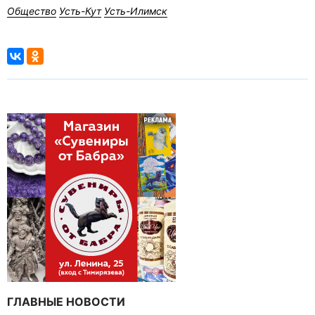
Общество
Усть-Кут
Усть-Илимск
ГЛАВНЫЕ НОВОСТИ