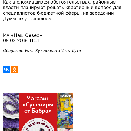
Как в сложившихся обстоятельствах, районные
власти планируют решать квартирный вопрос для
специалистов бюджетной сферы, на заседании
Думы не уточнялось.
ИА «Наш Север»
08.02.2019 11:01
Общество
Усть-Кут
Новости Усть-Кута