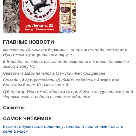
ГЛАВНЫЕ НОВОСТИ
Фестиваль «Унгинская баранина – энергия степей» проходит в
Нукутском муниципальном округе
В Бодайбо началось расселение аварийного жилья, попавшего
зимой в зону ЧС
Северный завоз начался в Мамско-Чуйском районе
Семейный арт-фестиваль «Дубыня» собрал на Ангаре под
Братском более 10 тысяч гостей
Губернатор Иркутской области Игорь Кобзев поздравил жителей
Черемховского района с вековым юбилеем
Сюжеты
САМОЕ ЧИТАЕМОЕ
Казаки Голуметской общины установили поклонный крест в
селе Бельск