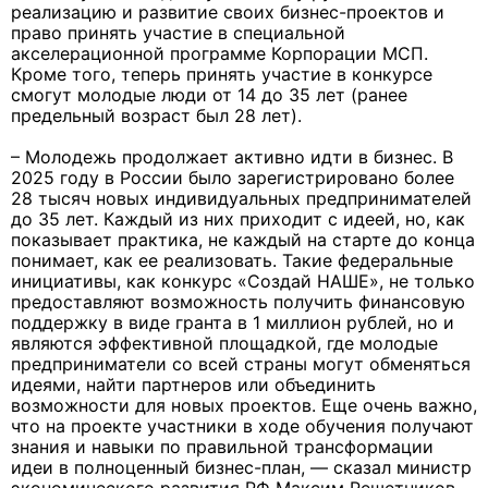
реализацию и развитие своих бизнес-проектов и
право принять участие в специальной
акселерационной программе Корпорации МСП.
Кроме того, теперь принять участие в конкурсе
смогут молодые люди от 14 до 35 лет (ранее
предельный возраст был 28 лет).
– Молодежь продолжает активно идти в бизнес. В
2025 году в России было зарегистрировано более
28 тысяч новых индивидуальных предпринимателей
до 35 лет. Каждый из них приходит с идеей, но, как
показывает практика, не каждый на старте до конца
понимает, как ее реализовать. Такие федеральные
инициативы, как конкурс «Создай НАШЕ», не только
предоставляют возможность получить финансовую
поддержку в виде гранта в 1 миллион рублей, но и
являются эффективной площадкой, где молодые
предприниматели со всей страны могут обменяться
идеями, найти партнеров или объединить
возможности для новых проектов. Еще очень важно,
что на проекте участники в ходе обучения получают
знания и навыки по правильной трансформации
идеи в полноценный бизнес-план, — сказал министр