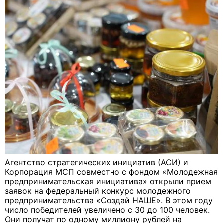
Агентство стратегических инициатив (АСИ) и
Корпорация МСП совместно с фондом «Молодежная
предпринимательская инициатива» открыли прием
заявок на федеральный конкурс молодежного
предпринимательства «Создай НАШЕ». В этом году
число победителей увеличено с 30 до 100 человек.
Они получат по одному миллиону рублей на