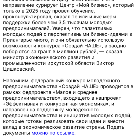
направление курирует Центр «Мой бизнес», который
только в 2025 году провел обучение,
проконсультировал, оказал те или иные меры
поддержки более чем 3,5 тысячам молодых
предпринимателей. Уверен, что талантливых
молодых людей с перспективными бизнес-идеями в
Приангарье много, и они обязательно использую
возможности конкурса «Создай НАШЕ», а заодно
поборются за грант в миллион рублей, — сказал
министр экономического развития и
промышленности иркутской области Виктор
Цишковский.
Напомним, федеральный конкурс молодежного
предпринимательства «Создай НАШЕ» проводится в
рамках федпроекта «Малое и среднее
предпринимательство», входящего в нацпроект
«Эффективная и конкурентная экономика», и
направлен на поддержку молодежного
предпринимательства и инициатив молодых людей,
которые готовы реализовать свои идеи и внести
вклад в экономическое развитие страны. Подать
документы
можно по ссылке
.