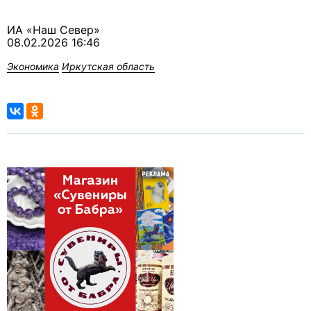
ИА «Наш Север»
08.02.2026 16:46
Экономика
Иркутская область