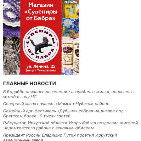
ГЛАВНЫЕ НОВОСТИ
В Бодайбо началось расселение аварийного жилья, попавшего
зимой в зону ЧС
Северный завоз начался в Мамско-Чуйском районе
Семейный арт-фестиваль «Дубыня» собрал на Ангаре под
Братском более 10 тысяч гостей
Губернатор Иркутской области Игорь Кобзев поздравил жителей
Черемховского района с вековым юбилеем
Президент России Владимир Путин посетил Иркутский
авиационный завод