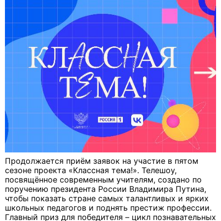
Продолжается приём заявок на участие в пятом
сезоне проекта «Классная тема!». Телешоу,
посвящённое современным учителям, создано по
поручению президента России Владимира Путина,
чтобы показать стране самых талантливых и ярких
школьных педагогов и поднять престиж профессии.
Главный приз для победителя – цикл познавательных