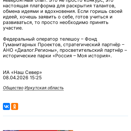
невероятный опыт. Это не просто конкурс, это
настоящая платформа для раскрытия талантов,
обмена идеями и вдохновения. Если горишь своей
идеей, хочешь заявить о себе, готов учиться и
развиваться, то просто необходимо принять
участие.
Федеральный оператор телешоу – Фонд
Гуманитарных Проектов, стратегический партнёр –
АНО «Диалог.Регионы», просветительский партнёр –
исторические парки «Россия – Моя история».
ИА «Наш Север»
08.04.2026 15:25
Общество
Иркутская область