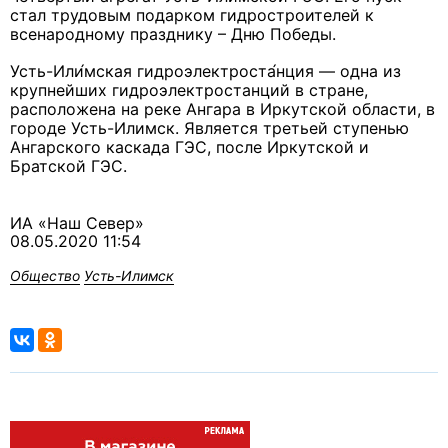
стал трудовым подарком гидростроителей к
всенародному празднику – Дню Победы.
Усть-Или́мская гидроэлектроста́нция — одна из
крупнейших гидроэлектростанций в стране,
расположена на реке Ангара в Иркутской области, в
городе Усть-Илимск. Является третьей ступенью
Ангарского каскада ГЭС, после Иркутской и
Братской ГЭС.
ИА «Наш Север»
08.05.2020 11:54
Общество
Усть-Илимск