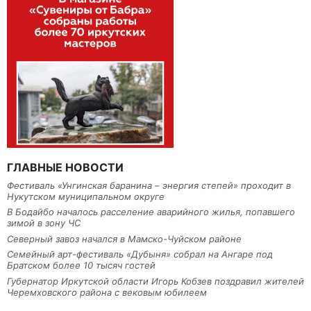
ГЛАВНЫЕ НОВОСТИ
Фестиваль «Унгинская баранина – энергия степей» проходит в
Нукутском муниципальном округе
В Бодайбо началось расселение аварийного жилья, попавшего
зимой в зону ЧС
Северный завоз начался в Мамско-Чуйском районе
Семейный арт-фестиваль «Дубыня» собрал на Ангаре под
Братском более 10 тысяч гостей
Губернатор Иркутской области Игорь Кобзев поздравил жителей
Черемховского района с вековым юбилеем