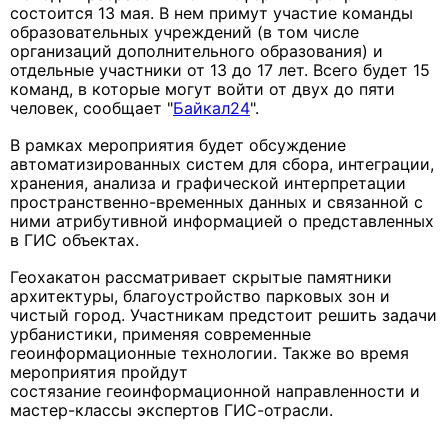
состоится 13 мая. В нем примут участие команды
образовательных учреждений (в том числе
организаций дополнительного образования) и
отдельные участники от 13 до 17 лет. Всего будет 15
команд, в которые могут войти от двух до пяти
человек, сообщает "
Байкал24
".
В рамках мероприятия будет обсуждение
автоматизированных систем для сбора, интеграции,
хранения, анализа и графической интерпретации
пространственно-временных данных и связанной с
ними атрибутивной информацией о представленных
в ГИС объектах.
Геохакатон рассматривает скрытые памятники
архитектуры, благоустройство парковых зон и
чистый город. Участникам предстоит решить задачи
урбанистики, применяя современные
геоинформационные технологии. Также во время
мероприятия пройдут
состязание геоинформационной направленности и
мастер-классы экспертов ГИС-отрасли.