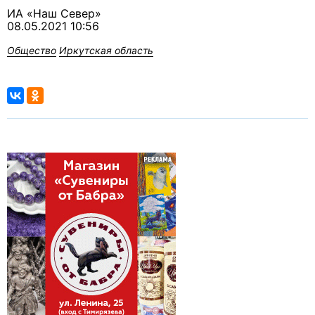
ИА «Наш Север»
08.05.2021 10:56
Общество
Иркутская область