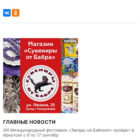
ГЛАВНЫЕ НОВОСТИ
XXI Международный фестиваль «Звезды на Байкале» пройдет в
Иркутске с 6 по 17 сентябр