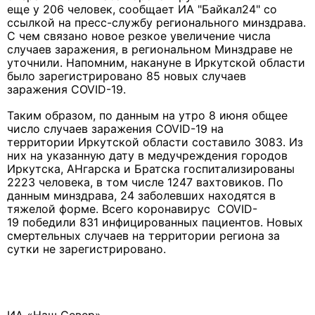
еще у 206 человек, сообщает ИА "Байкал24" со
ссылкой на пресс-службу регионального минздрава.
С чем связано новое резкое увеличение числа
случаев заражения, в региональном Минздраве не
уточнили. Напомним, накануне в Иркутской области
было зарегистрировано 85 новых случаев
заражения COVID-19.
Таким образом, по данным на утро 8 июня общее
число случаев заражения COVID-19 на
территории Иркутской области составило 3083. Из
них на указанную дату в медучреждения городов
Иркутска, АНгарска и Братска госпитализированы
2223 человека, в том числе 1247 вахтовиков. По
данным минздрава, 24 заболевших находятся в
тяжелой форме. Всего коронавирус COVID-
19 победили 831 инфицированных пациентов. Новых
смертельных случаев на территории региона за
сутки не зарегистрировано.