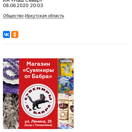
ИА «Наш Север»
08.06.2020 20:03
Общество
Иркутская область