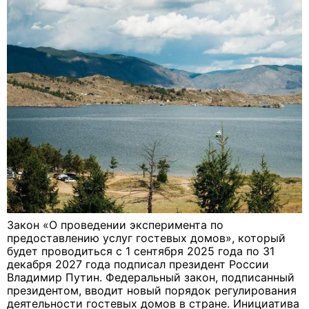
Закон «О проведении эксперимента по
предоставлению услуг гостевых домов», который
будет проводиться с 1 сентября 2025 года по 31
декабря 2027 года подписал президент России
Владимир Путин. Федеральный закон, подписанный
президентом, вводит новый порядок регулирования
деятельности гостевых домов в стране. Инициатива