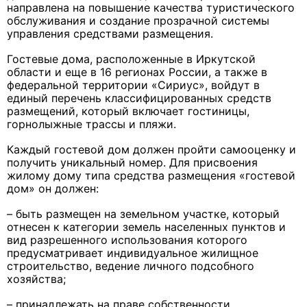
направлена на повышение качества туристического
обслуживания и создание прозрачной системы
управления средствами размещения.
Гостевые дома, расположенные в Иркутской
области и еще в 16 регионах России, а также в
федеральной территории «Сириус», войдут в
единый перечень классифицированных средств
размещений, который включает гостиницы,
горнолыжные трассы и пляжи.
Каждый гостевой дом должен пройти самооценку и
получить уникальный номер. Для присвоения
жилому дому типа средства размещения «гостевой
дом» он должен:
– быть размещен на земельном участке, который
отнесен к категории земель населенных пунктов и
вид разрешенного использования которого
предусматривает индивидуальное жилищное
строительство, ведение личного подсобного
хозяйства;
– принадлежать на праве собственности