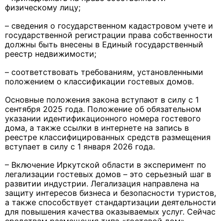
физическому лицу;
– сведения о государственном кадастровом учете и
государственной регистрации права собственности
должны быть внесены в Единый государственный
реестр недвижимости;
– соответствовать требованиям, установленными
положением о классификации гостевых домов.
Основные положения закона вступают в силу с 1
сентября 2025 года. Положение об обязательном
указании идентификационного номера гостевого
дома, а также ссылки в интернете на запись в
реестре классифицированных средств размещения
вступает в силу с 1 января 2026 года.
– Включение Иркутской области в эксперимент по
легализации гостевых домов – это серьезный шаг в
развитии индустрии. Легализация направлена на
защиту интересов бизнеса и безопасности туристов,
а также способствует стандартизации деятельности
для повышения качества оказываемых услуг. Сейчас