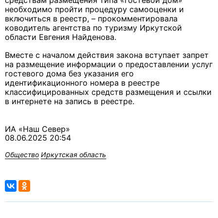
средствам размещения типа «гостевой дом»
необходимо пройти процедуру самооценки и
включиться в реестр, – прокомментировала
ководитель агентства по туризму Иркутской
области Евгения Найденова.
Вместе с началом действия закона вступает запрет
на размещение информации о предоставлении услуг
гостевого дома без указания его
идентификационного номера в реестре
классифицированных средств размещения и ссылки
в интернете на запись в реестре.
ИА «Наш Север»
08.06.2025 20:54
Общество
Иркутская область