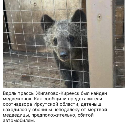
Вдоль трассы Жигалово-Киренск был найден
медвежонок. Как сообщили представители
охотнадзора Иркутской области, детеныш
находился у обочины неподалеку от мертвой
медведицы, предположительно, сбитой
автомобилем.