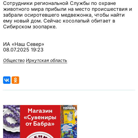
Сотрудники региональной Службы по охране
животного мира прибыли на место происшествия и
забрали осиротевшего медвежонка, чтобы найти
ему новый дом. Сейчас косолапый обитает в
Сибирском зоопарке.
ИА «Наш Север»
08.07.2025 19:23
Общество
Иркутская область