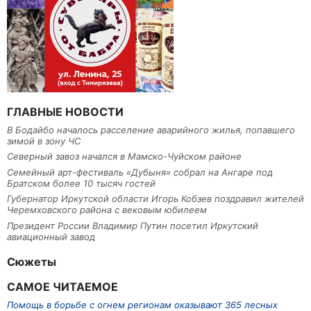
ГЛАВНЫЕ НОВОСТИ
В Бодайбо началось расселение аварийного жилья, попавшего
зимой в зону ЧС
Северный завоз начался в Мамско-Чуйском районе
Семейный арт-фестиваль «Дубыня» собрал на Ангаре под
Братском более 10 тысяч гостей
Губернатор Иркутской области Игорь Кобзев поздравил жителей
Черемховского района с вековым юбилеем
Президент России Владимир Путин посетил Иркутский
авиационный завод
Сюжеты
САМОЕ ЧИТАЕМОЕ
Помощь в борьбе с огнем регионам оказывают 365 лесных