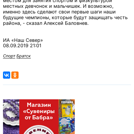
местом для занятия спортом и физкультурой
местных девчонок и мальчишек. И возможно,
именно здесь сделают свои первые шаги наши
будущие чемпионы, которые будут защищать честь
района, - сказал Алексей Баловнев.
ИА «Наш Север»
08.09.2019 21:01
Спорт
Братск