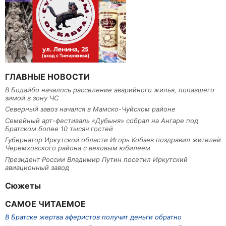
ГЛАВНЫЕ НОВОСТИ
В Бодайбо началось расселение аварийного жилья, попавшего
зимой в зону ЧС
Северный завоз начался в Мамско-Чуйском районе
Семейный арт-фестиваль «Дубыня» собрал на Ангаре под
Братском более 10 тысяч гостей
Губернатор Иркутской области Игорь Кобзев поздравил жителей
Черемховского района с вековым юбилеем
Президент России Владимир Путин посетил Иркутский
авиационный завод
Сюжеты
САМОЕ ЧИТАЕМОЕ
В Братске жертва аферистов получит деньги обратно