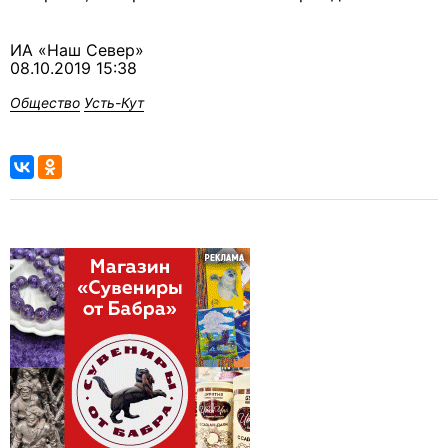
ИА «Наш Север»
08.10.2019 15:38
Общество
Усть-Кут