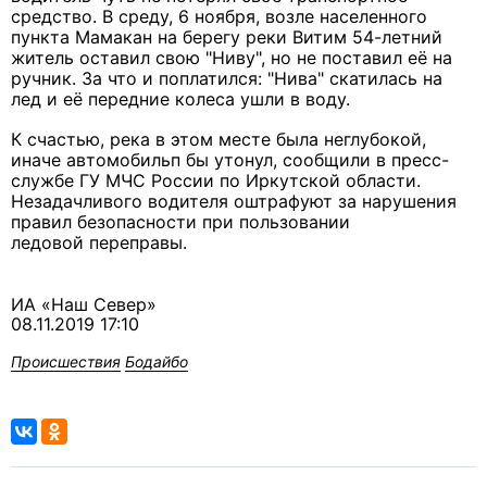
средство. В среду, 6 ноября, возле населенного
пункта Мамакан на берегу реки Витим 54-летний
житель оставил свою "Ниву", но не поставил её на
ручник. За что и поплатился: "Нива" скатилась на
лед и её передние колеса ушли в воду.
К счастью, река в этом месте была неглубокой,
иначе автомобильп бы утонул, сообщили в пресс-
службе ГУ МЧС России по Иркутской области.
Незадачливого водителя оштрафуют за нарушения
правил безопасности при пользовании
ледовой переправы.
ИА «Наш Север»
08.11.2019 17:10
Происшествия
Бодайбо