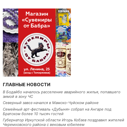
ГЛАВНЫЕ НОВОСТИ
В Бодайбо началось расселение аварийного жилья, попавшего
зимой в зону ЧС
Северный завоз начался в Мамско-Чуйском районе
Семейный арт-фестиваль «Дубыня» собрал на Ангаре под
Братском более 10 тысяч гостей
Губернатор Иркутской области Игорь Кобзев поздравил жителей
Черемховского района с вековым юбилеем