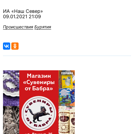
ИА «Наш Север»
09.01.2021 21:09
Происшествия
Бурятия