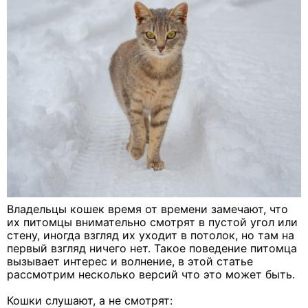
Владельцы кошек время от времени замечают, что
их питомцы внимательно смотрят в пустой угол или
стену, иногда взгляд их уходит в потолок, но там на
первый взгляд ничего нет. Такое поведение питомца
вызывает интерес и волнение, в этой статье
рассмотрим несколько версий что это может быть.
Кошки слушают, а не смотрят: