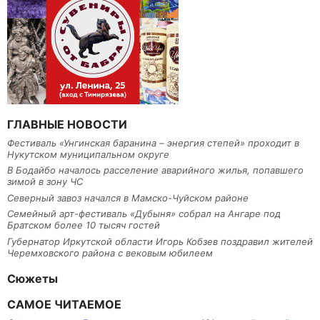
ГЛАВНЫЕ НОВОСТИ
Фестиваль «Унгинская баранина – энергия степей» проходит в
Нукутском муниципальном округе
В Бодайбо началось расселение аварийного жилья, попавшего
зимой в зону ЧС
Северный завоз начался в Мамско-Чуйском районе
Семейный арт-фестиваль «Дубыня» собрал на Ангаре под
Братском более 10 тысяч гостей
Губернатор Иркутской области Игорь Кобзев поздравил жителей
Черемховского района с вековым юбилеем
Сюжеты
САМОЕ ЧИТАЕМОЕ