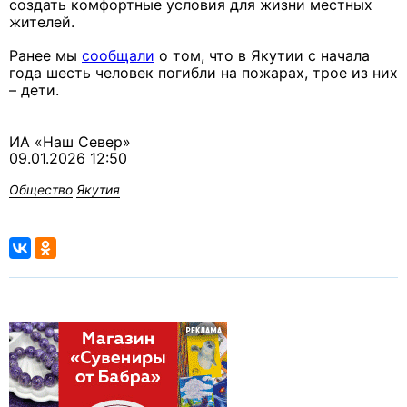
создать комфортные условия для жизни местных
жителей.
Ранее мы
сообщали
о том, что в Якутии с начала
года шесть человек погибли на пожарах, трое из них
– дети.
ИА «Наш Север»
09.01.2026 12:50
Общество
Якутия