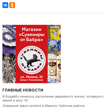
ГЛАВНЫЕ НОВОСТИ
В Бодайбо началось расселение аварийного жилья, попавшего
зимой в зону ЧС
Северный завоз начался в Мамско-Чуйском районе