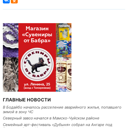
ГЛАВНЫЕ НОВОСТИ
В Бодайбо началось расселение аварийного жилья, попавшего
зимой в зону ЧС
Северный завоз начался в Мамско-Чуйском районе
Семейный арт-фестиваль «Дубыня» собрал на Ангаре под