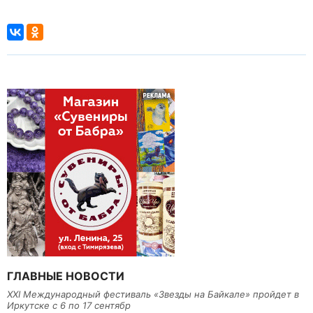
ГЛАВНЫЕ НОВОСТИ
XXI Международный фестиваль «Звезды на Байкале» пройдет в
Иркутске с 6 по 17 сентябр