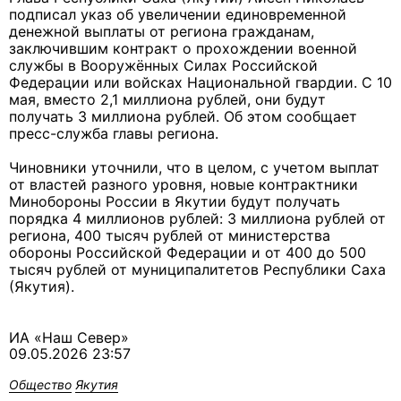
подписал указ об увеличении единовременной
денежной выплаты от региона гражданам,
заключившим контракт о прохождении военной
службы в Вооружённых Силах Российской
Федерации или войсках Национальной гвардии. С 10
мая, вместо 2,1 миллиона рублей, они будут
получать 3 миллиона рублей. Об этом сообщает
пресс-служба главы региона.
Чиновники уточнили, что в целом, с учетом выплат
от властей разного уровня, новые контрактники
Минобороны России в Якутии будут получать
порядка 4 миллионов рублей: 3 миллиона рублей от
региона, 400 тысяч рублей от министерства
обороны Российской Федерации и от 400 до 500
тысяч рублей от муниципалитетов Республики Саха
(Якутия).
ИА «Наш Север»
09.05.2026 23:57
Общество
Якутия