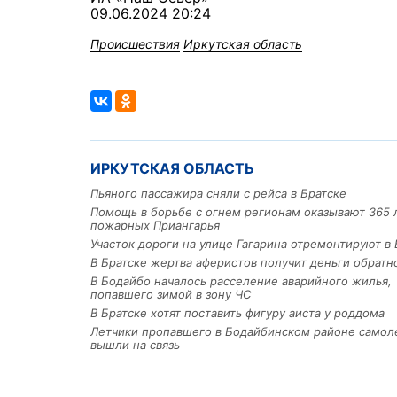
09.06.2024 20:24
Происшествия
Иркутская область
ИРКУТСКАЯ ОБЛАСТЬ
Пьяного пассажира сняли с рейса в Братске
Помощь в борьбе с огнем регионам оказывают 365 
пожарных Приангарья
Участок дороги на улице Гагарина отремонтируют в 
В Братске жертва аферистов получит деньги обратн
В Бодайбо началось расселение аварийного жилья,
попавшего зимой в зону ЧС
В Братске хотят поставить фигуру аиста у роддома
Летчики пропавшего в Бодайбинском районе самол
вышли на связь