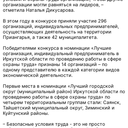
организации могли равняться на лидеров, –
отметила Наталья Дикусарова.
В этом году в конкурсе приняли участие 296
организаций, индивидуальных предпринимателей,
осуществляющих деятельность на территории
Приангарья, а также 42 муниципалитета.
Победителями конкурса в номинации «Лучшие
организация, индивидуальный предприниматель в
Иркутской области по проведению работы в сфере
охраны труда» признаны 14 организаций – по
одному представителю в каждой категории видов
экономической деятельности.
Первые места в номинации «Лучший городской
округ (муниципальный район) Иркутской области по
проведению работы в сфере охраны труда» по
четырем территориальным группам стали: Саянск,
Тайшетский муниципальный округ, Зиминский и
Куйтунский районы.
– Безопасные условия труда - это не просто