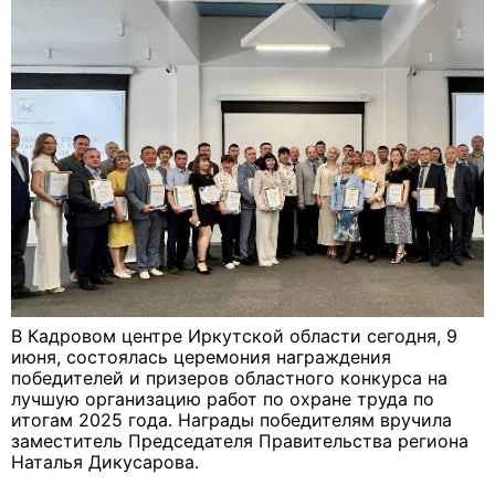
В Кадровом центре Иркутской области сегодня, 9
июня, состоялась церемония награждения
победителей и призеров областного конкурса на
лучшую организацию работ по охране труда по
итогам 2025 года. Награды победителям вручила
заместитель Председателя Правительства региона
Наталья Дикусарова.