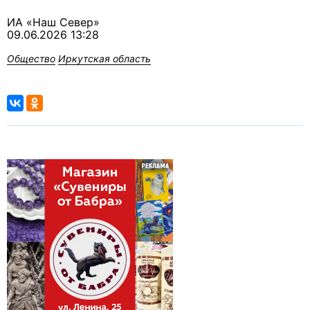
ИА «Наш Север»
09.06.2026 13:28
Общество
Иркутская область