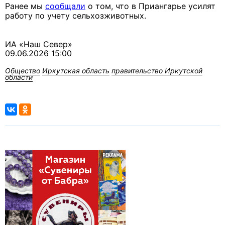
Ранее мы
сообщали
о том, что в Приангарье усилят
работу по учету сельхозживотных.
ИА «Наш Север»
09.06.2026 15:00
Общество
Иркутская область
правительство Иркутской
области