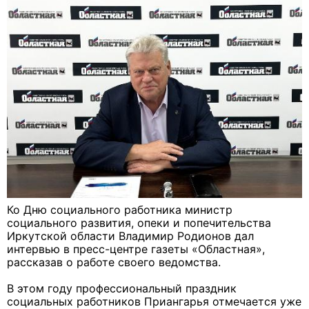
Ко Дню социального работника министр
социального развития, опеки и попечительства
Иркутской области Владимир Родионов дал
интервью в пресс-центре газеты «Областная»,
рассказав о работе своего ведомства.
В этом году профессиональный праздник
социальных работников Приангарья отмечается уже