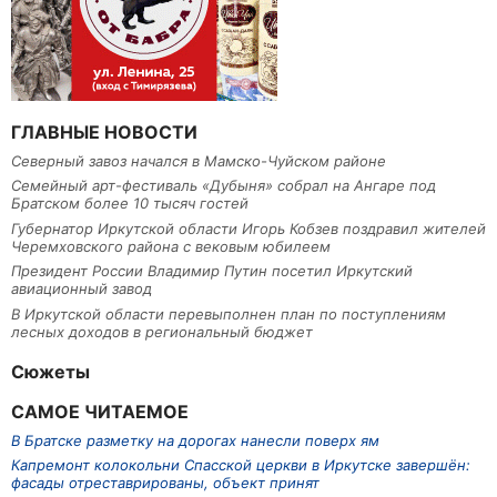
ГЛАВНЫЕ НОВОСТИ
Северный завоз начался в Мамско-Чуйском районе
Семейный арт-фестиваль «Дубыня» собрал на Ангаре под
Братском более 10 тысяч гостей
Губернатор Иркутской области Игорь Кобзев поздравил жителей
Черемховского района с вековым юбилеем
Президент России Владимир Путин посетил Иркутский
авиационный завод
В Иркутской области перевыполнен план по поступлениям
лесных доходов в региональный бюджет
Сюжеты
САМОЕ ЧИТАЕМОЕ
В Братске разметку на дорогах нанесли поверх ям
Капремонт колокольни Спасской церкви в Иркутске завершён:
фасады отреставрированы, объект принят