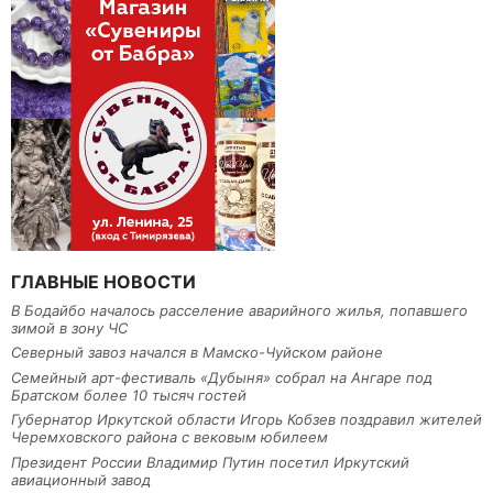
ГЛАВНЫЕ НОВОСТИ
В Бодайбо началось расселение аварийного жилья, попавшего
зимой в зону ЧС
Северный завоз начался в Мамско-Чуйском районе
Семейный арт-фестиваль «Дубыня» собрал на Ангаре под
Братском более 10 тысяч гостей
Губернатор Иркутской области Игорь Кобзев поздравил жителей
Черемховского района с вековым юбилеем
Президент России Владимир Путин посетил Иркутский
авиационный завод