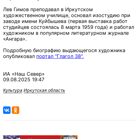
Лев Гимов преподавал в Иркутском
художественном училище, основал изостудию при
заводе имени Куйбышева (первая выставка работ
студийцев состоялась 8 марта 1959 года) и работал
художником в популярном литературном журнале
«Ангара».
Подробную биографию выдающегося художника
опубликовал
портал "Глагол 38".
ИА «Наш Север»
09.08.2025 19:47
Культура
Иркутская область