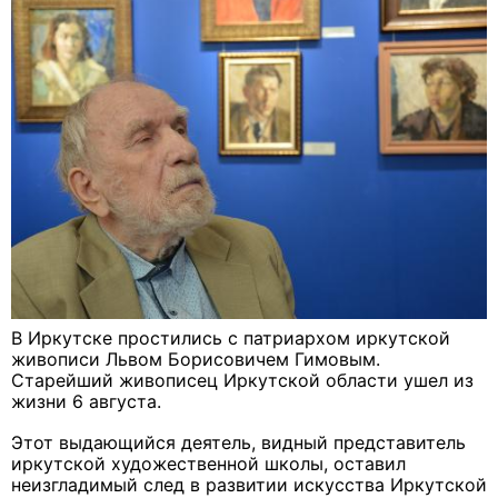
В Иркутске простились с патриархом иркутской
живописи Львом Борисовичем Гимовым.
Старейший живописец Иркутской области ушел из
жизни 6 августа.
Этот выдающийся деятель, видный представитель
иркутской художественной школы, оставил
неизгладимый след в развитии искусства Иркутской